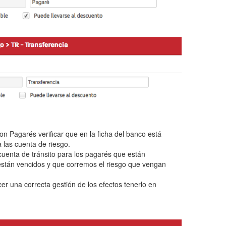
on Pagarés verificar que en la ficha del banco está
 las cuenta de riesgo.
cuenta de tránsito para los pagarés que están
están vencidos y que corremos el riesgo que vengan
er una correcta gestión de los efectos tenerlo en