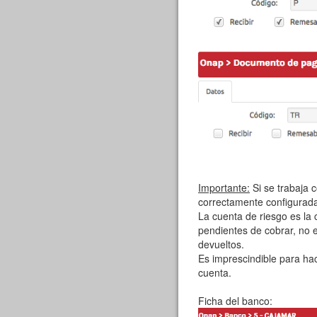
Importante:
Si se trabaja c
correctamente configurada
La cuenta de riesgo es la 
pendientes de cobrar, no 
devueltos.
Es imprescindible para hac
cuenta.
Ficha del banco: