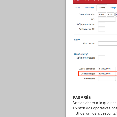
PAGARÉS
Vamos ahora a lo que nos 
Existen dos operativas pos
- Si los vamos a descontar 