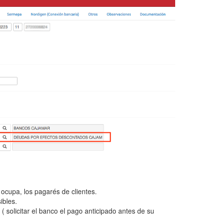
ocupa, los pagarés de clientes.
ibles.
( solicitar el banco el pago anticipado antes de su