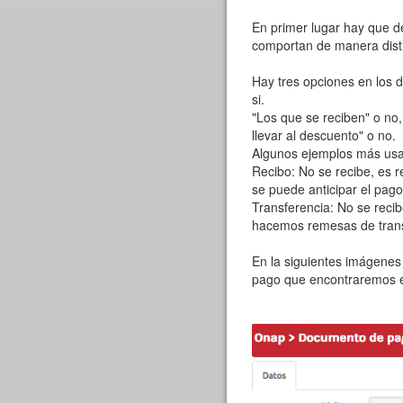
En primer lugar hay que de
comportan de manera dist
Hay tres opciones en los 
si.
"Los que se reciben" o no
llevar al descuento" o no.
Algunos ejemplos más usad
Recibo: No se recibe, es
se puede anticipar el pag
Transferencia: No se reci
hacemos remesas de trans
En la siguientes imágenes
pago que encontraremos