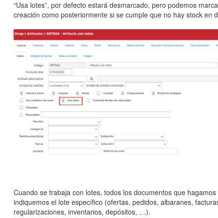
“Usa lotes”, por defecto estará desmarcado, pero podemos marcar
creación como posteriormente si se cumple que no hay stock en di
Cuando se trabaja con lotes, todos los documentos que hagamos
indiquemos el lote específico (ofertas, pedidos, albaranes, factura
regularizaciones, inventarios, depósitos, …).