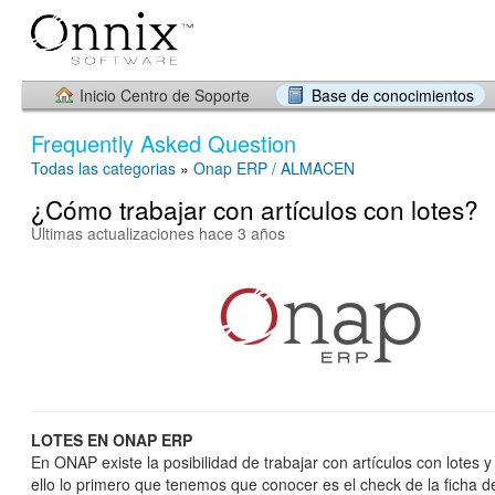
Inicio Centro de Soporte
Base de conocimientos
Frequently Asked Question
Todas las categorias
»
Onap ERP / ALMACEN
¿Cómo trabajar con artículos con lotes?
Últimas actualizaciones hace 3 años
LOTES EN ONAP ERP
En ONAP existe la posibilidad de trabajar con artículos con lotes y 
ello lo primero que tenemos que conocer es el check de la ficha de