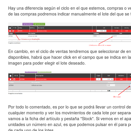
Hay una diferencia según el ciclo en el que estemos, compras o v
de las compras podremos indicar manualmente el lote del que se t
En cambio, en el ciclo de ventas tendremos que seleccionar de ent
disponibles, habrá que hacer click en el campo que se indica en la
imagen para poder elegir el lote deseado.
Por todo lo comentado, es por lo que se podrá llevar un control d
cualquier momento y ver los movimientos de cada lote por separad
vamos a la ficha del artículo y pestaña "Stock". Si vemos en el ap
unidades un número en azul, es que podemos pulsar en él para po
de cada uno de los lotes.