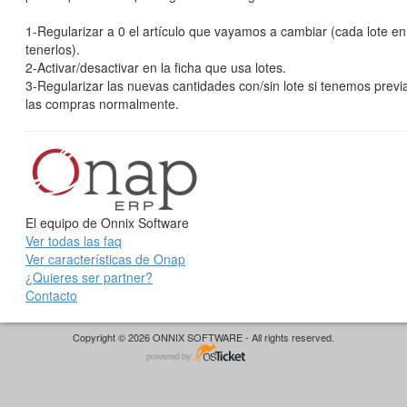
1-Regularizar a 0 el artículo que vayamos a cambiar (cada lote e
tenerlos).
2-Activar/desactivar en la ficha que usa lotes.
3-Regularizar las nuevas cantidades con/sin lote si tenemos previ
las compras normalmente.
El equipo de Onnix Software
Ver todas las faq
Ver características de Onap
¿Quieres ser partner?
Contacto
Copyright © 2026 ONNIX SOFTWARE - All rights reserved.