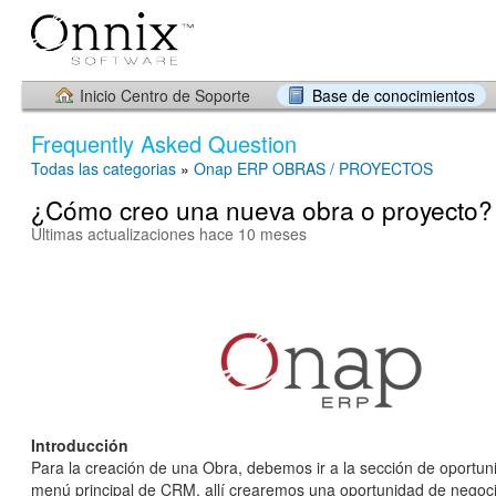
Inicio Centro de Soporte
Base de conocimientos
Frequently Asked Question
Todas las categorias
»
Onap ERP OBRAS / PROYECTOS
¿Cómo creo una nueva obra o proyecto?
Últimas actualizaciones hace 10 meses
Introducción
Para la creación de una Obra, debemos ir a la sección de oportun
menú principal de CRM, allí crearemos una oportunidad de negoci