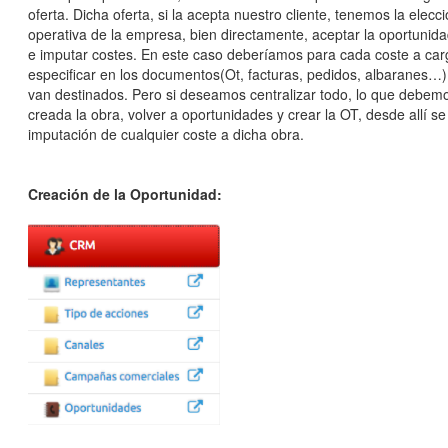
oferta. Dicha oferta, si la acepta nuestro cliente, tenemos la elecc
operativa de la empresa, bien directamente, aceptar la oportunida
e imputar costes. En este caso deberíamos para cada coste a carg
especificar en los documentos(Ot, facturas, pedidos, albaranes…
van destinados. Pero si deseamos centralizar todo, lo que debem
creada la obra, volver a oportunidades y crear la OT, desde allí se 
imputación de cualquier coste a dicha obra.
Creación de la Oportunidad: