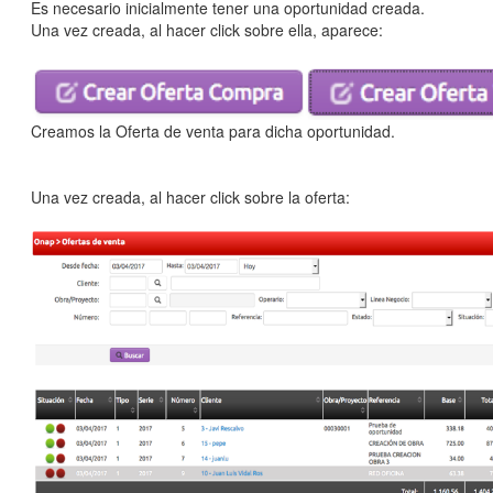
Es necesario inicialmente tener una oportunidad creada.
Una vez creada, al hacer click sobre ella, aparece:
Creamos la Oferta de venta para dicha oportunidad.
Una vez creada, al hacer click sobre la oferta: