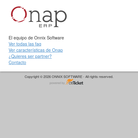
El equipo de Onnix Software
Ver todas las faq
Ver características de Onap
¿Quieres ser partner?
Contacto
Copyright © 2026 ONNIX SOFTWARE - All rights reserved.