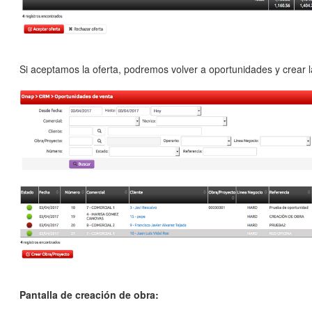
Si aceptamos la oferta, podremos volver a oportunidades y crear l
Pantalla de creación de obra: