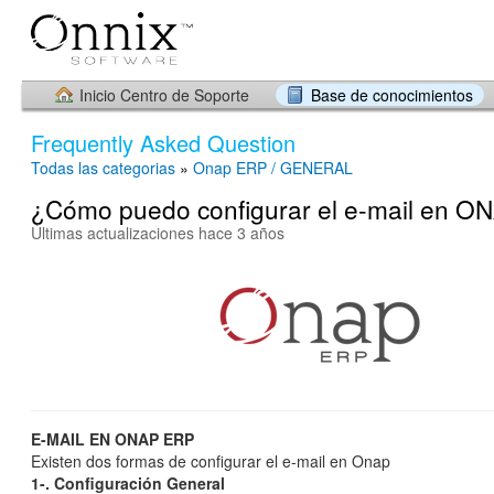
Inicio Centro de Soporte
Base de conocimientos
Frequently Asked Question
Todas las categorias
»
Onap ERP / GENERAL
¿Cómo puedo configurar el e-mail en O
Últimas actualizaciones hace 3 años
E-MAIL EN ONAP ERP
Existen dos formas de configurar el e-mail en Onap
1-. Configuración General