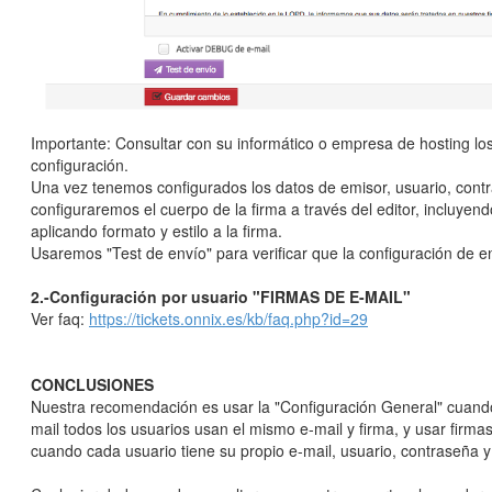
Importante: Consultar con su informático o empresa de hosting lo
configuración.
Una vez tenemos configurados los datos de emisor, usuario, contra
configuraremos el cuerpo de la firma a través del editor, incluyend
aplicando formato y estilo a la firma.
Usaremos "Test de envío" para verificar que la configuración de e
2.-Configuración por usuario "FIRMAS DE E-MAIL"
Ver faq:
https://tickets.onnix.es/kb/faq.php?id=29
CONCLUSIONES
Nuestra recomendación es usar la "Configuración General" cuand
mail todos los usuarios usan el mismo e-mail y firma, y usar firma
cuando cada usuario tiene su propio e-mail, usuario, contraseña y