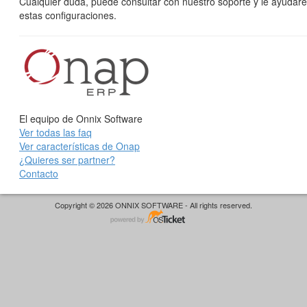
Cualquier duda, puede consultar con nuestro soporte y le ayudare
estas configuraciones.
El equipo de Onnix Software
Ver todas las faq
Ver características de Onap
¿Quieres ser partner?
Contacto
Copyright © 2026 ONNIX SOFTWARE - All rights reserved.