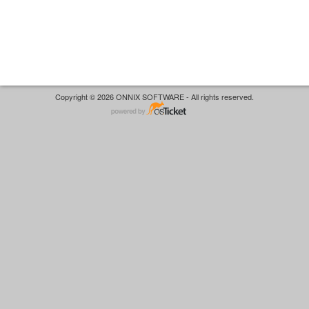
Copyright © 2026 ONNIX SOFTWARE - All rights reserved.