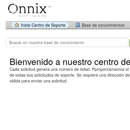
Inicio Centro de Soporte
Base de conocimientos
Bienvenido a nuestro centro d
Cada solicitud genera una número de ticket. Pproporcionamos el 
de todas sus solicitudes de soporte. Se requiere una dirección de
válida para enviar una solicitud.